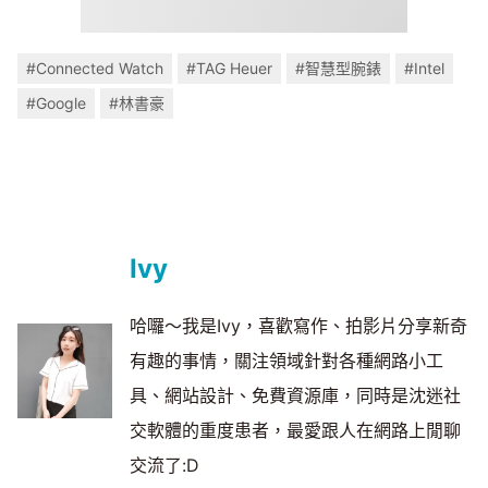
#Connected Watch
#TAG Heuer
#智慧型腕錶
#Intel
#Google
#林書豪
Ivy
哈囉～我是Ivy，喜歡寫作、拍影片分享新奇
有趣的事情，關注領域針對各種網路小工
具、網站設計、免費資源庫，同時是沈迷社
交軟體的重度患者，最愛跟人在網路上閒聊
交流了:D