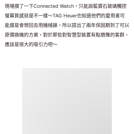
現場摸了一下Connected Watch，只能說藍寶石玻璃觸控
螢幕質感就是不一樣～TAG Heuer也知道他們的愛用者可
能還是會想回去用機械錶，所以提出了兩年保固期到了可以
原價換機的方案，對於那些對智慧型裝置有點猶豫的客群，
應該是很大的吸引力吧～