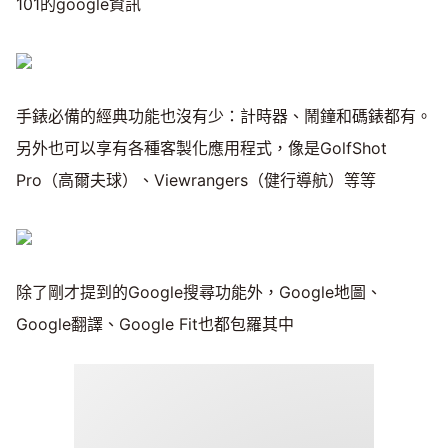
101的google資訊
手錶必備的經典功能也沒有少：計時器、鬧鐘和碼錶都有。
另外也可以享有各種客製化應用程式，像是GolfShot
Pro（高爾夫球）、Viewrangers（健行導航）等等
除了剛才提到的Google搜尋功能外，Google地圖、
Google翻譯、Google Fit也都包羅其中