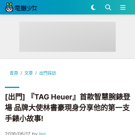
[出門] 『TAG Heuer』首款智慧腕錶登場 品牌大使林書豪現
首頁
文章
出門採訪
[出門] 『TAG Heuer』首款智慧腕錶登
場 品牌大使林書豪現身分享他的第一支
手錶小故事!
2016/06/17
by
Ivy