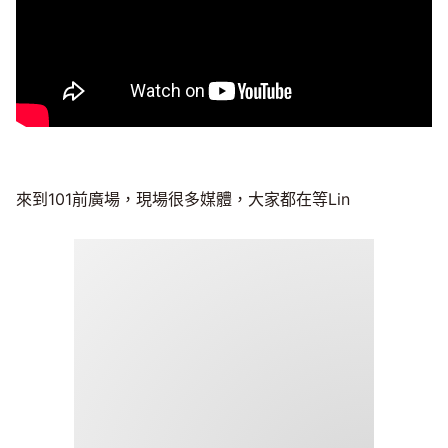
來到101前廣場，現場很多媒體，大家都在等Lin