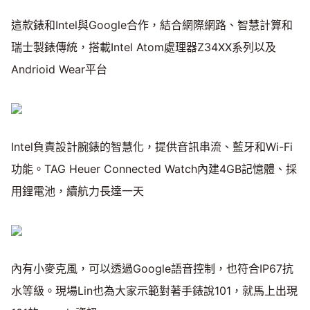
這款錶和Intel與Google合作，結合網際網路、智慧計算和
瑞士製錶傳統，搭載Intel Atom處理器Z34XX系列以及
Andrioid Wear平台
Intel負責設計腕錶的智慧化，提供音訊串流、藍牙和Wi-Fi
功能。TAG Heuer Connected Watch內建4GB記憶體、採
用鋰電池，續航力長達一天
內有小麥克風，可以透過Google語音控制，也符合IP67抗
水等級。現場Lin也為大家示範對著手錶說101，就馬上出現