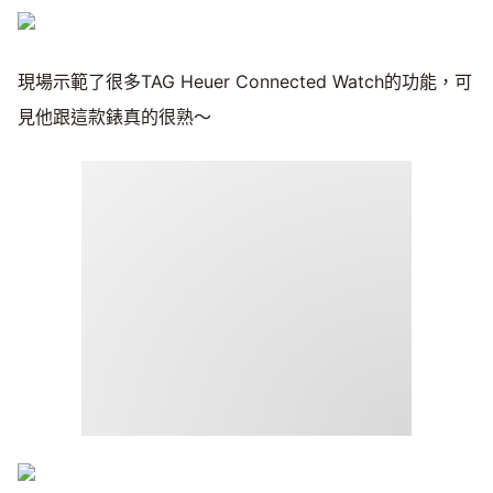
現場示範了很多TAG Heuer Connected Watch的功能，可
見他跟這款錶真的很熟～