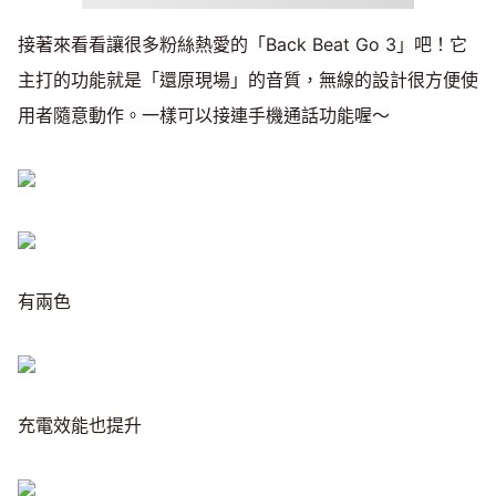
接著來看看讓很多粉絲熱愛的「Back Beat Go 3」吧！它
主打的功能就是「還原現場」的音質，無線的設計很方便使
用者隨意動作。一樣可以接連手機通話功能喔～
有兩色
充電效能也提升