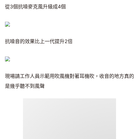
從3個抗噪麥克風升級成4個
抗噪音的效果比上一代提升2倍
現場請工作人員示範用吹風機對著耳機吹，收音的地方真的
是幾乎聽不到風聲