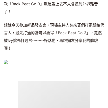
款「Back Beat Go 3」就是戴上去不太會聽到外界雜音
了！
話說今天參加新品發表會，現場主持人請來賓們打電話給代
言人，最先打通的話可以獲得「Back Beat Go 3」，竟然
被Ivy搶先打通啦～～～好感動，再跟獺友分享我的體驗
囉！