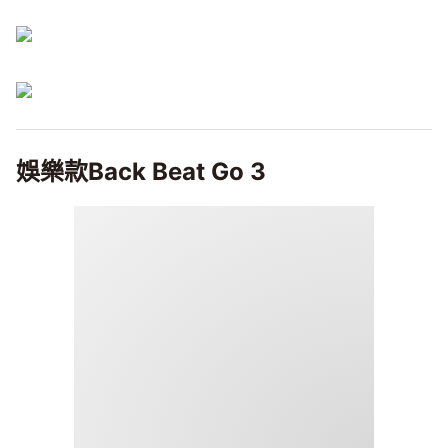
娛樂款Back Beat Go 3