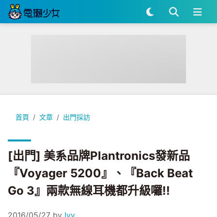
[出門] 美系品牌Plantronics發新品『Voyager 5200』、『B
首頁
文章
出門採訪
[出門] 美系品牌Plantronics發新品
『Voyager 5200』、『Back Beat
Go 3』兩款無線耳機都升級囉!!
2016/05/27
by
Ivy