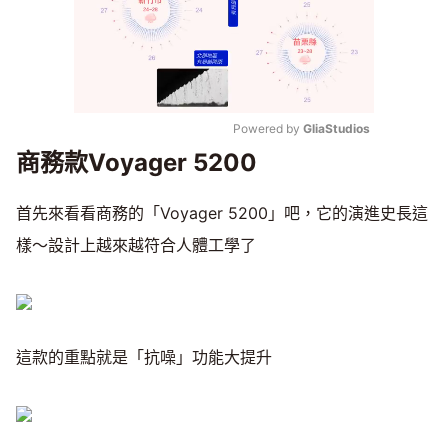
Powered by 
GliaStudios
商務款Voyager 5200
Mute
首先來看看商務的「Voyager 5200」吧，它的演進史長這
樣～設計上越來越符合人體工學了
這款的重點就是「抗噪」功能大提升