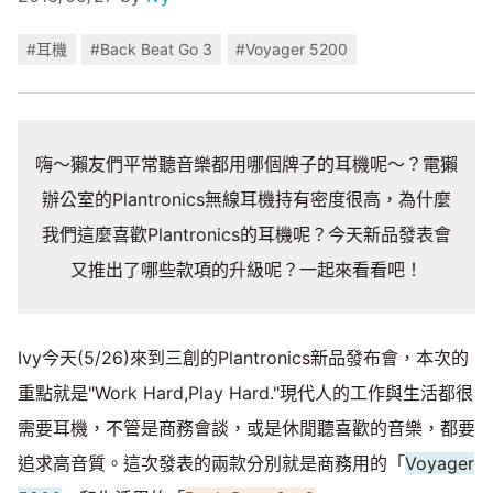
#耳機
#Back Beat Go 3
#Voyager 5200
嗨～獺友們平常聽音樂都用哪個牌子的耳機呢～？電獺
辦公室的Plantronics無線耳機持有密度很高，為什麼
我們這麼喜歡Plantronics的耳機呢？今天新品發表會
又推出了哪些款項的升級呢？一起來看看吧！
Ivy今天(5/26)來到三創的Plantronics新品發布會，本次的
重點就是"Work Hard,Play Hard."現代人的工作與生活都很
需要耳機，不管是商務會談，或是休閒聽喜歡的音樂，都要
追求高音質。這次發表的兩款分別就是商務用的「
Voyager