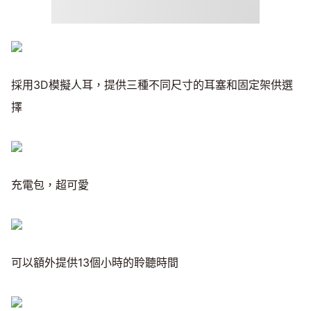
採用3D模擬人耳，提供三種不同尺寸的耳塞和固定架供選
擇
充電包，超可愛
可以額外提供13個小時的聆聽時間