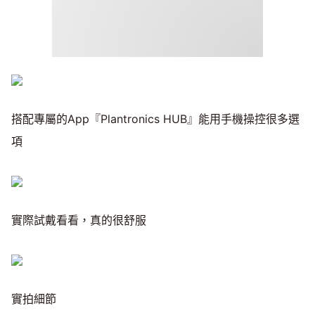
搭配專屬的App『Plantronics HUB』能用手機操控很多選
項
實際試戴看看，真的很舒服
實拍細節