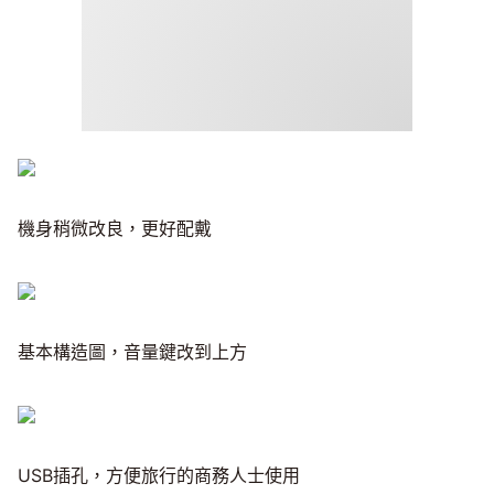
機身稍微改良，更好配戴
基本構造圖，音量鍵改到上方
USB插孔，方便旅行的商務人士使用