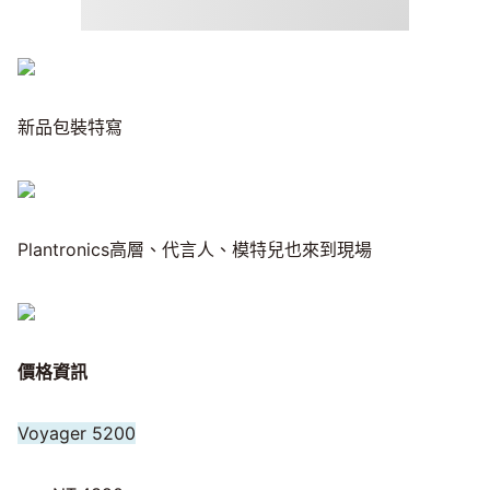
新品包裝特寫
Plantronics高層、代言人、模特兒也來到現場
價格資訊
Voyager 5200