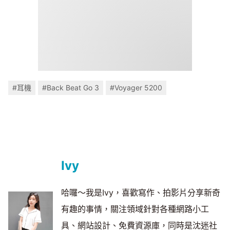
#耳機
#Back Beat Go 3
#Voyager 5200
Ivy
哈囉～我是Ivy，喜歡寫作、拍影片分享新奇
有趣的事情，關注領域針對各種網路小工
具、網站設計、免費資源庫，同時是沈迷社