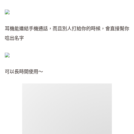
耳機能連結手機通話，而且別人打給你的時候，會直接幫你
唸出名字
可以長時間使用～