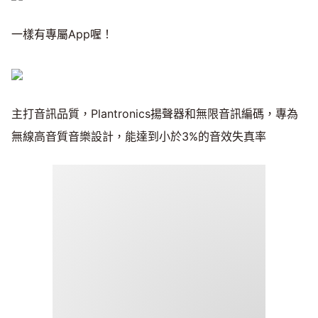
一樣有專屬App喔！
主打音訊品質，Plantronics揚聲器和無限音訊編碼，專為
無線高音質音樂設計，能達到小於3%的音效失真率