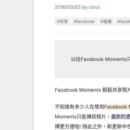
2016/03/03
by
coco
#共享
#facebook
#相簿
#face
以往Facebook Mom
Facebook Moments 輕鬆共享
不知道有多少人在使用
Facebook
Moments只能傳送相片，
最新的
擇更方便啦! 除此之外，新更新中