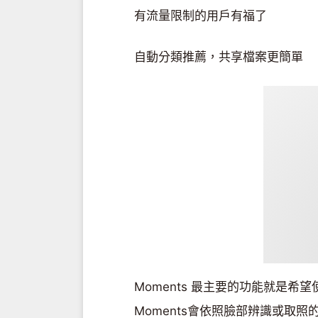
有流量限制的用戶有福了
自動分類推薦，共享檔案更簡單
Moments 最主要的功能就是希
Moments會依照臉部辨識或取照