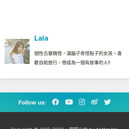
Lala
個性古靈精怪，滿腦子奇怪點子的女孩。喜
歡自助旅行，想成為一個有故事的人!!
Follow us: