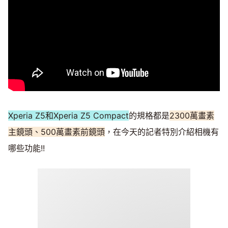
Xperia Z5和Xperia Z5 Compact
的規格都是
2300萬畫素
主鏡頭、500萬畫素前鏡頭
，在今天的記者特別介紹相機有
哪些功能!!