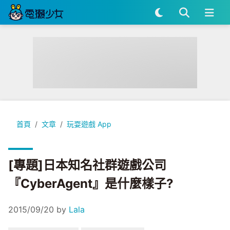
[專題]日本知名社群遊戲公司『CyberAgent』是什麼樣子?
首頁
文章
玩耍遊戲 App
[專題]日本知名社群遊戲公司
『CyberAgent』是什麼樣子?
2015/09/20
by
Lala