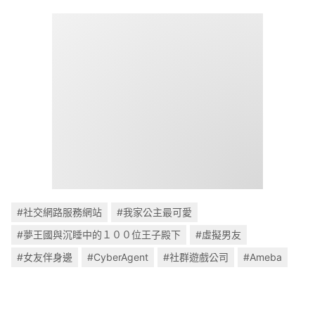
#社交網路服務網站
#我家公主最可愛
#夢王國與沉睡中的１００位王子殿下
#虛擬男友
#女友伴身邊
#CyberAgent
#社群遊戲公司
#Ameba