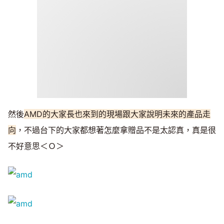
然後
AMD的大家長也來到的現場跟大家說明未來的產品走
向
，不過台下的大家都想著怎麼拿贈品不是太認真，真是很
不好意思＜Ｏ＞