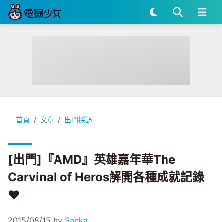
[出門]『AMD』英雄嘉年華The Carvinal of Heros解開各種
首頁
文章
出門採訪
[出門]『AMD』英雄嘉年華The
Carvinal of Heros解開各種成就記錄
♥
2015/08/15
by
Sanka