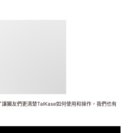
為了讓獺友們更清楚TalKase如何使用和操作，我們也有