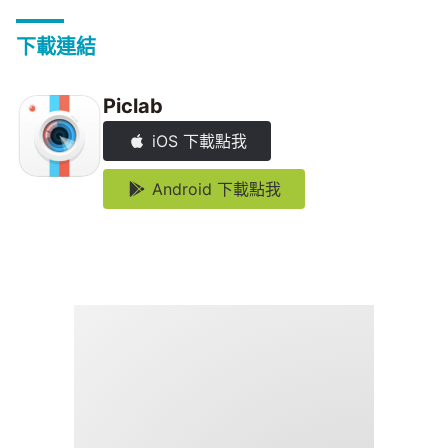
下載連結
Piclab
iOS 下載點我
Android 下載點我