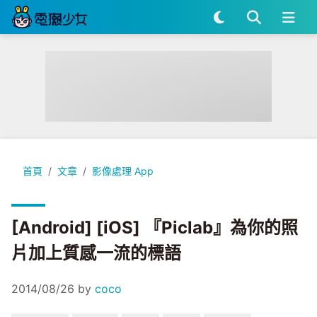
[Android] [iOS] 『Piclab』為你的照片加上質感一流的標語
首頁
文章
影像處理 App
[Android] [iOS] 『Piclab』為你的照
片加上質感一流的標語
2014/08/26
by
coco