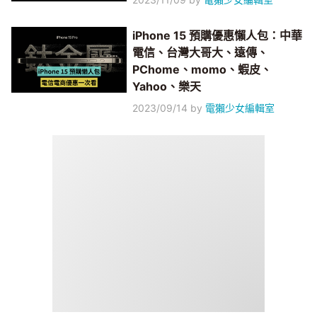
iPhone 15 預購優惠懶人包：中華
電信、台灣大哥大、遠傳、
PChome、momo、蝦皮、
Yahoo、樂天
2023/09/14
by
電獺少女編輯室