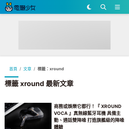
首頁
文章
標籤：xround
標籤 xround 最新文章
商務或娛樂它都行！『 XROUND
VOCA 』真無線藍牙耳機 具備主
動、通話雙降噪 打造旗艦級的降噪
體驗