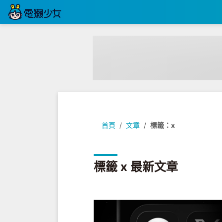
首頁
文章
標籤：x
標籤 x 最新文章