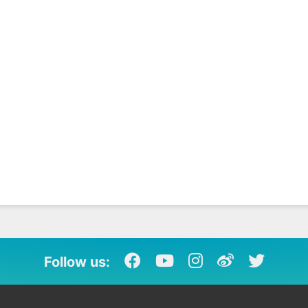
Follow us: