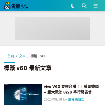
首頁
文章
標籤：v60
標籤 v60 最新文章
vivo V60 要來台灣了！蔡司鏡頭
+ 超大電池 8/26 舉行發表會
2025/08/18
by
電獺編輯部