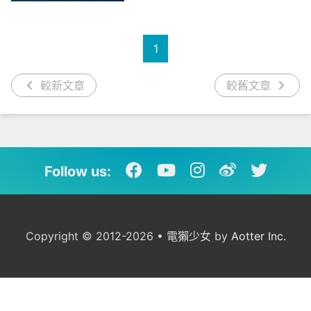
1
較新文章
較舊文章
Follow us:
Copyright © 2012-2026 • 電獺少女 by
Aotter Inc.