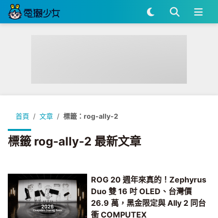
首頁
文章
標籤：rog-ally-2
標籤 rog-ally-2 最新文章
ROG 20 週年來真的！Zephyrus
Duo 雙 16 吋 OLED、台灣價
26.9 萬，黑金限定與 Ally 2 同台
衝 COMPUTEX