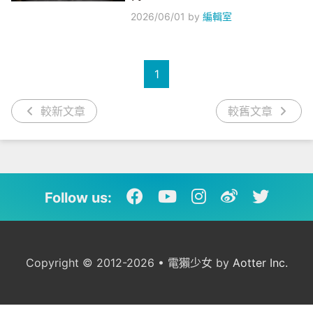
2026/06/01
by
編輯室
1
較新文章
較舊文章
Follow us:
Copyright © 2012-2026 • 電獺少女 by
Aotter Inc.