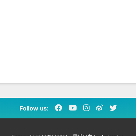
Follow us: