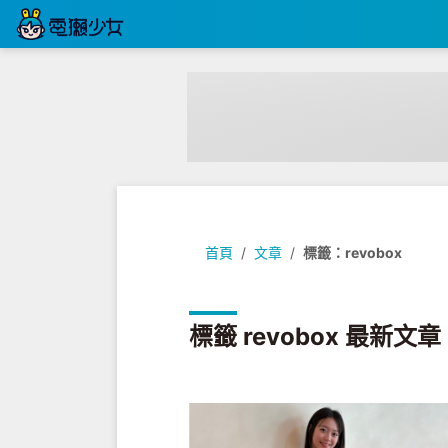
首頁
文章
標籤：revobox
標籤 revobox 最新文章