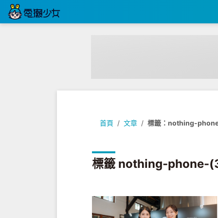
首頁
文章
標籤：nothing-phone
標籤 nothing-phone-