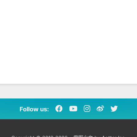
Follow us: