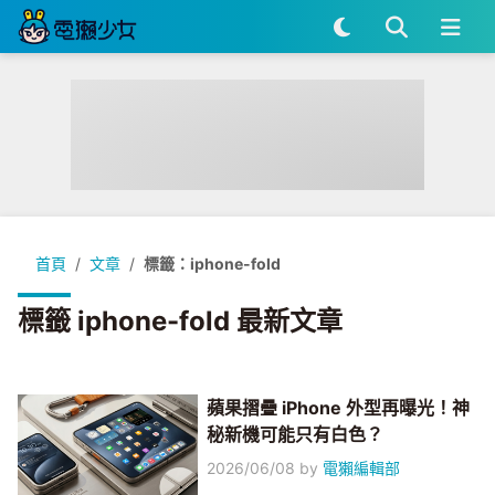
首頁
文章
標籤：iphone-fold
標籤 iphone-fold 最新文章
蘋果摺疊 iPhone 外型再曝光！神
秘新機可能只有白色？
2026/06/08
by
電獺編輯部