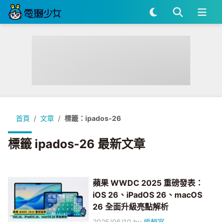
首頁
文章
標籤：ipados-26
標籤 ipados-26 最新文章
蘋果 WWDC 2025 重磅發表：
iOS 26、iPadOS 26、macOS
26 全面升級亮點解析
2025/06/10
by
編輯室