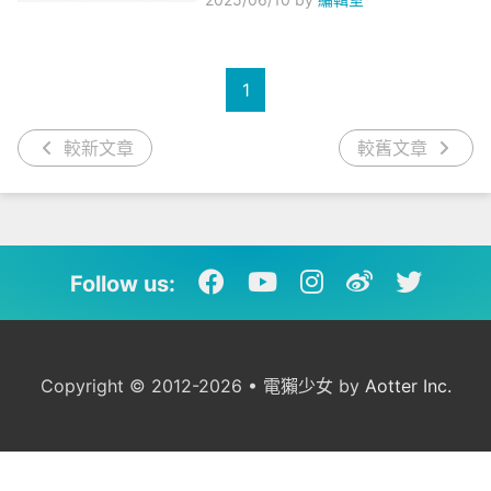
1
較新文章
較舊文章
Follow us:
Copyright © 2012-2026 • 電獺少女 by
Aotter Inc.