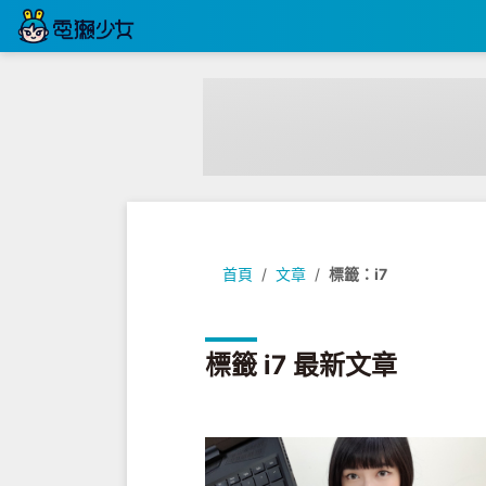
首頁
文章
標籤：i7
標籤 i7 最新文章