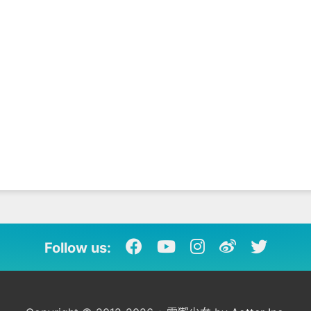
Follow us: