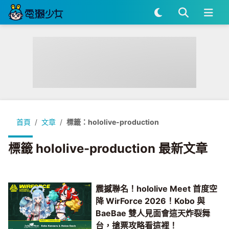
首頁
文章
標籤：hololive-production
標籤 hololive-production 最新文章
震撼聯名！hololive Meet 首度空
降 WirForce 2026！Kobo 與
BaeBae 雙人見面會這天炸裂舞
台，搶票攻略看這裡！