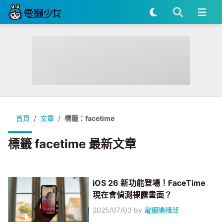
首頁
文章
標籤：facetime
標籤 facetime 最新文章
iOS 26 新功能登場！FaceTime
現在會偵測裸露畫面？
2025/07/03
by
電獺編輯部