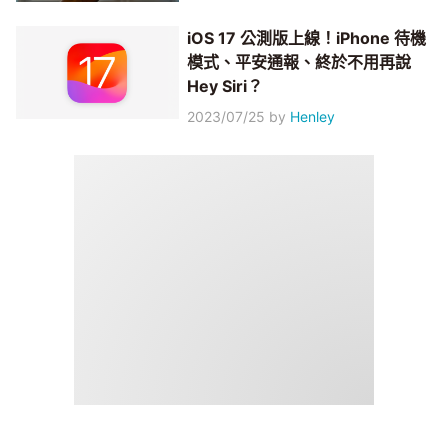
iOS 17 公測版上線！iPhone 待機
模式、平安通報、終於不用再說
Hey Siri？
2023/07/25
by
Henley