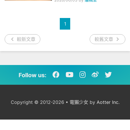
1
較新文章
較舊文章
Follow us:
Copyright © 2012-2026 • 電獺少女 by
Aotter Inc.