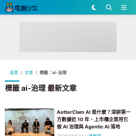
首頁
文章
標籤：ai-治理
標籤 ai-治理 最新文章
AotterClam AI 是什麼？深耕第一
方數據近 10 年、上市櫃企業用它
做 AI 治理與 Agentic AI 落地
2026/06/03
by
編輯室