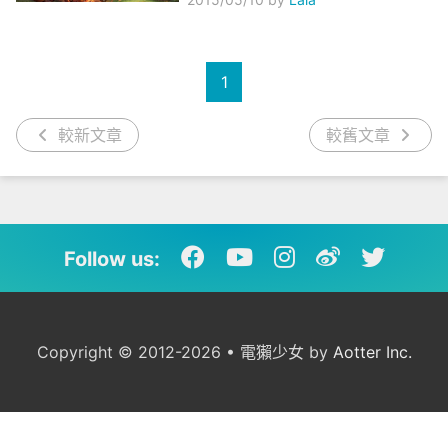
1
較新文章
較舊文章
Follow us:
Copyright © 2012-2026 • 電獺少女 by
Aotter Inc.