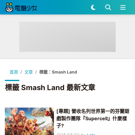
首頁
文章
標籤：Smash Land
標籤 Smash Land 最新文章
[專題] 營收名列世界第一的芬蘭遊
戲製作團隊『Supercell』什麼樣
子?
2015/05/10
by
Lala