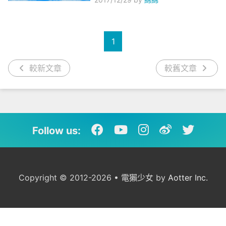
1
較新文章
較舊文章
Follow us:
Copyright © 2012-2026 • 電獺少女 by
Aotter Inc.