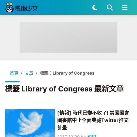
首頁
文章
標籤：Library of Congress
標籤 Library of Congress 最新文章
[情報] 時代已變不收了! 美國國會
圖書館中止全面典藏Twitter推文
計畫
2017/12/29
by
綿綿