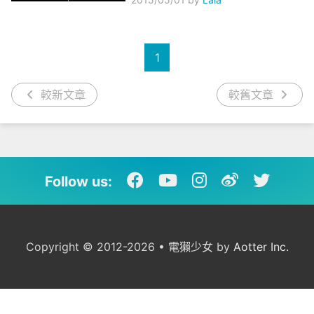
1
較新文章
較舊文章
Follow us:
Copyright © 2012-2026 • 電獺少女 by
Aotter Inc.