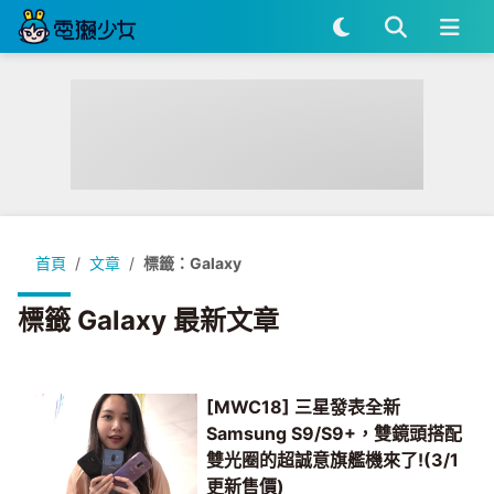
首頁
文章
標籤：Galaxy
標籤 Galaxy 最新文章
[MWC18] 三星發表全新
Samsung S9/S9+，雙鏡頭搭配
雙光圈的超誠意旗艦機來了!(3/1
更新售價)