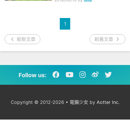
1
較新文章
較舊文章
Follow us:
Copyright © 2012-2026 • 電獺少女 by
Aotter Inc.