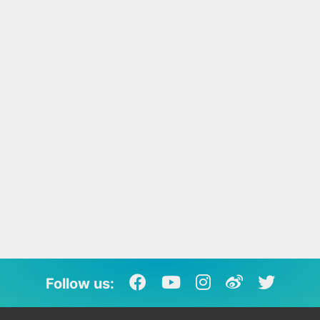
Follow us: