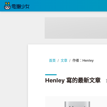
首頁
文章
作者：Henley
Henley 寫的最新文章