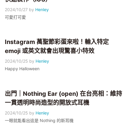
2024/10/27
by
Henley
可愛打可愛
Instagram 萬聖節彩蛋來啦！輸入特定
emoji 或英文就會出現驚喜小特效
2024/10/25
by
Henley
Happy Halloween
出門｜Nothing Ear (open) 在台亮相：維持
一貫透明時尚造型的開放式耳機
2024/10/25
by
Henley
一眼就能看出這是 Nothing 的新耳機