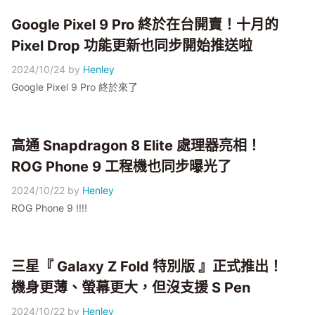
Google Pixel 9 Pro 終於在台開賣！十月的
Pixel Drop 功能更新也同步開始推送啦
2024/10/24
by
Henley
Google Pixel 9 Pro 終於來了
高通 Snapdragon 8 Elite 處理器亮相！
ROG Phone 9 工程機也同步曝光了
2024/10/22
by
Henley
ROG Phone 9 !!!!
三星『 Galaxy Z Fold 特別版 』正式推出！
機身更薄、螢幕更大，但沒支援 S Pen
2024/10/22
by
Henley