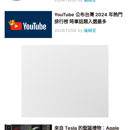
YouTube 公布台灣 2024 年熱門
排行榜 時事話題入選最多
2024/12/05
by
編輯室
來自 Tesla 的聖誕禮物：Apple