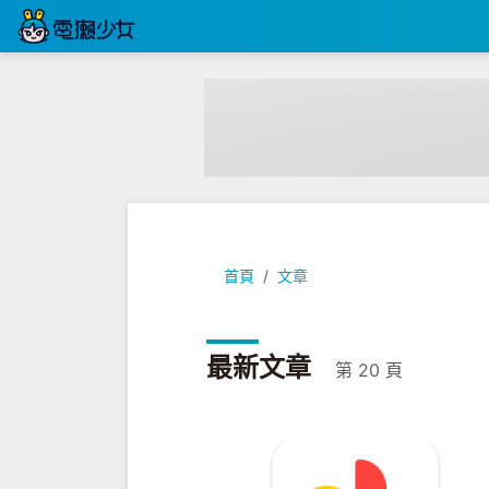
首頁
文章
最新文章
第 20 頁