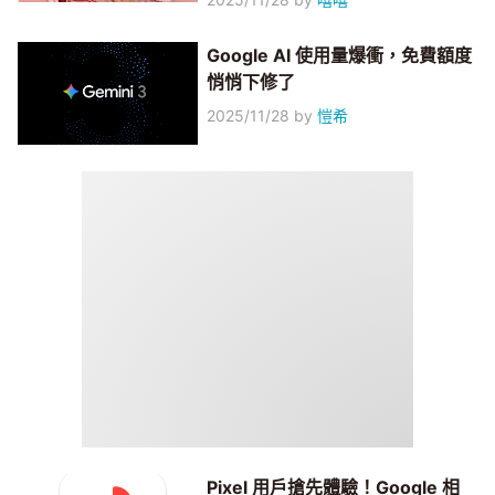
Google AI 使用量爆衝，免費額度
悄悄下修了
2025/11/28
by
愷希
Pixel 用戶搶先體驗！Google 相