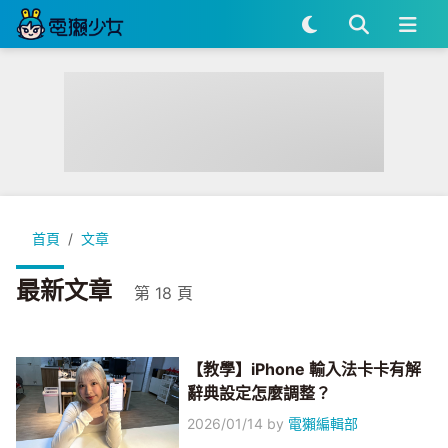
首頁
文章
最新文章
第 18 頁
【教學】iPhone 輸入法卡卡有解
辭典設定怎麼調整？
2026/01/14
by
電獺編輯部