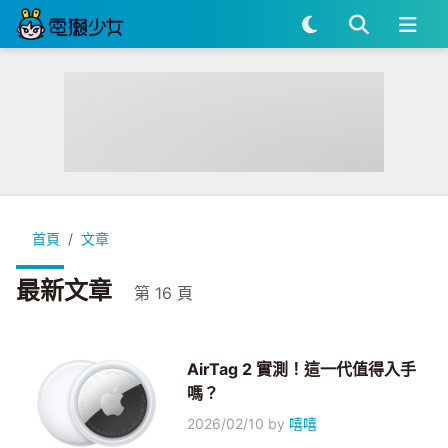
首頁
文章
最新文章
第 16 頁
AirTag 2 實測！這一代值得入手
嗎？
2026/02/10
by
嘻嘻