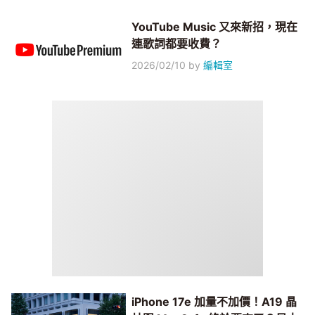
YouTube Music 又來新招，現在
連歌詞都要收費？
2026/02/10
by
編輯室
iPhone 17e 加量不加價！A19 晶