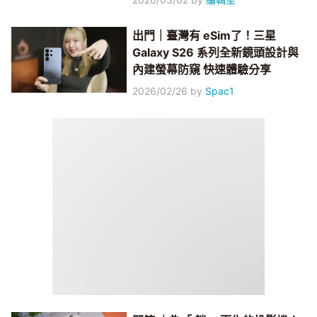
出門｜臺灣有 eSim了！三星
Galaxy S26 系列全新鏡頭設計與
內建螢幕防窺 快速體驗分享
2026/02/26
by
Spac1