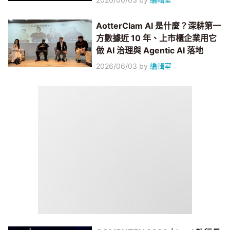
AotterClam AI 是什麼？深耕第一
方數據近 10 年、上市櫃企業用它
做 AI 治理與 Agentic AI 落地
2026/06/03
by
編輯室