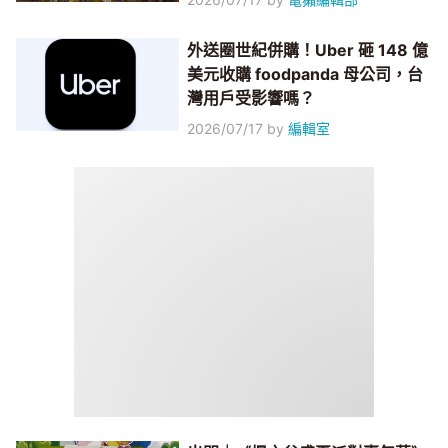
外送圈世紀併購！Uber 砸 148 億
美元收購 foodpanda 母公司，台
灣用戶受影響嗎？
2026/07/17
by
編輯室