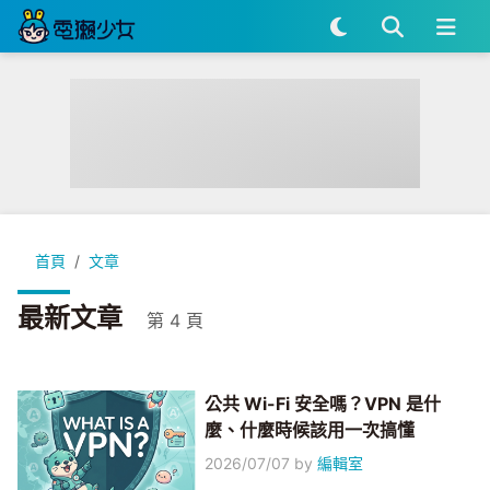
首頁
文章
最新文章
第 4 頁
公共 Wi-Fi 安全嗎？VPN 是什
麼、什麼時候該用一次搞懂
2026/07/07
by
編輯室