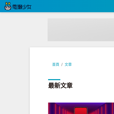
首頁
文章
最新文章