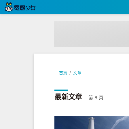
首頁
文章
最新文章
第 6 頁