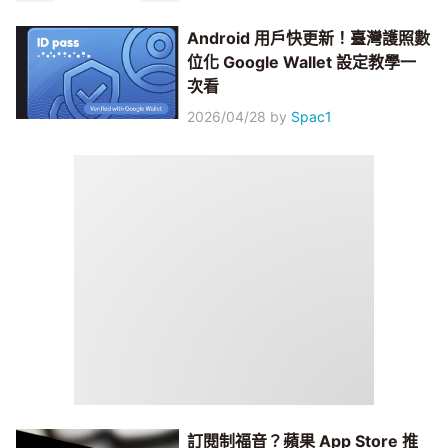
Android 用戶快更新！臺灣護照數
位化 Google Wallet 設定教學一
次看
2026/04/28
by
Spac1
訂閱制福音？蘋果 App Store 推