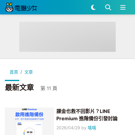
首頁
文章
最新文章
第 11 頁
課金也救不回影片？LINE
Premium 進階備份引發討論
2026/04/29
by
嘻嘻