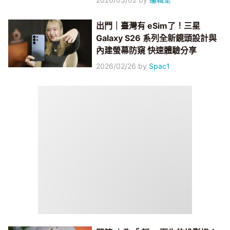
出門｜臺灣有 eSim了！三星
Galaxy S26 系列全新鏡頭設計與
內建螢幕防窺 快速體驗分享
2026/02/26
by
Spac1