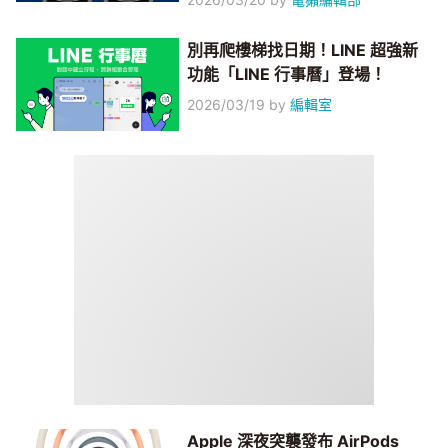
別再爬樓梯找日期！LINE 超強新
功能「LINE 行事曆」登場！
2026/03/19
by
編輯室
Apple 深夜突襲發布 AirPods