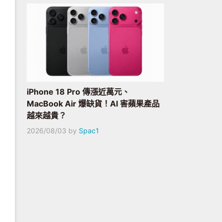
iPhone 18 Pro 傳漲近萬元、
MacBook Air 爆缺貨！AI 害蘋果產品
越來越貴？
2026/08/03
by
Spac1