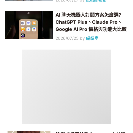
AI 聊天機器人訂閱方案怎麼選?
ChatGPT Plus、Claude Pro、
Google AI Pro 價格與功能大比較
2026/07/25
by
編輯室