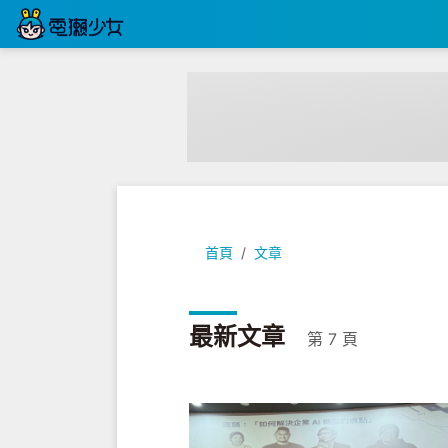
首頁
文章
最新文章
第 7 頁