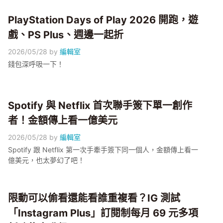
PlayStation Days of Play 2026 開跑，遊
戲、PS Plus、週邊一起折
2026/05/28
by
編輯室
錢包深呼吸一下！
Spotify 與 Netflix 首次聯手簽下單一創作
者！金額傳上看一億美元
2026/05/28
by
編輯室
Spotify 跟 Netflix 第一次手牽手簽下同一個人，金額傳上看一
億美元，也太夢幻了吧！
限動可以偷看還能看誰重複看？IG 測試
「Instagram Plus」訂閱制每月 69 元多項