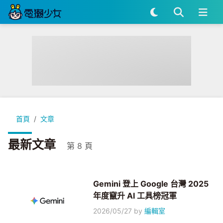
首頁
文章
最新文章
第 8 頁
Gemini 登上 Google 台灣 2025
年度竄升 AI 工具榜冠軍
2026/05/27
by
編輯室