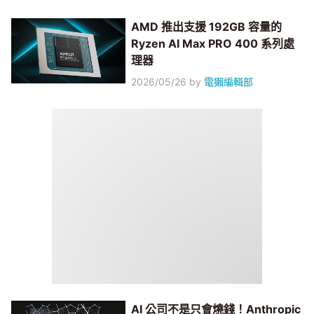
AMD 推出支援 192GB 容量的
Ryzen AI Max PRO 400 系列處
理器
2026/05/26
by
電獺編輯部
AI 公司不是只會燒錢！Anthropic