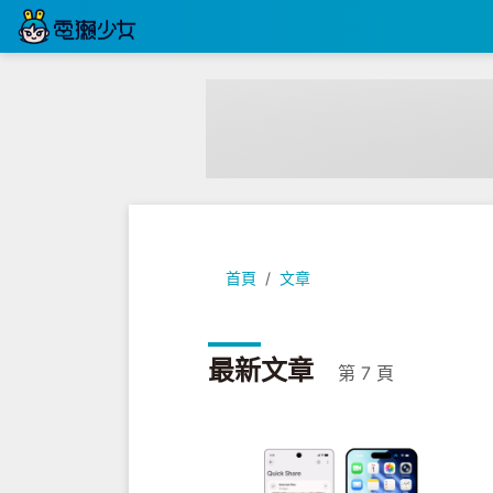
首頁
文章
最新文章
第 7 頁