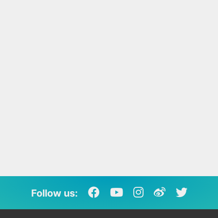
Follow us: