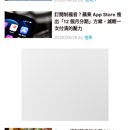
訂閱制福音？蘋果 App Store 推
出「12 個月分期」方案，減輕一
次付清的壓力
2026/04/28
by
愷希