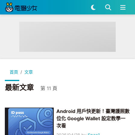
首頁
文章
最新文章
第 11 頁
Android 用戶快更新！臺灣護照數
位化 Google Wallet 設定教學一
次看
2026/04/28
by
Spac1