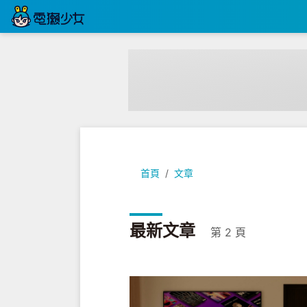
首頁
文章
最新文章
第 2 頁